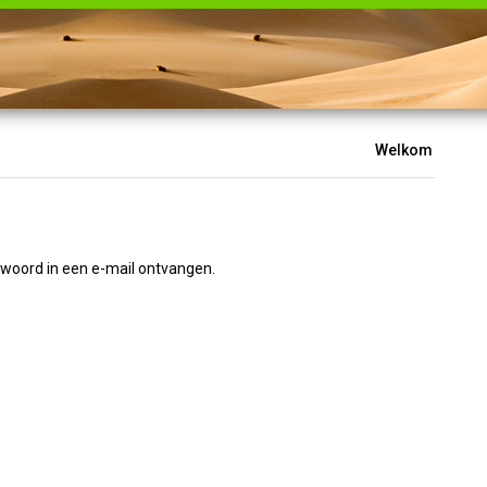
Welkom
twoord in een e-mail ontvangen.