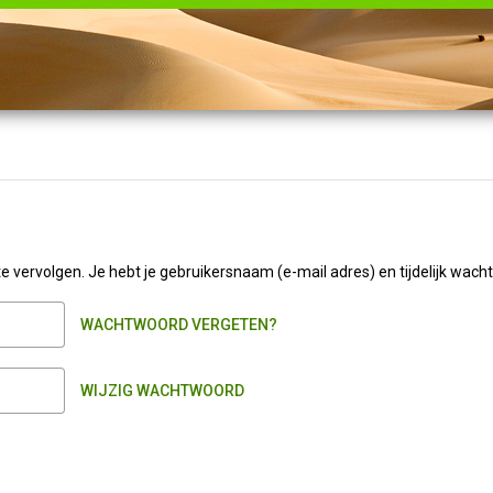
 vervolgen. Je hebt je gebruikersnaam (e-mail adres) en tijdelijk wach
WACHTWOORD VERGETEN?
WIJZIG WACHTWOORD